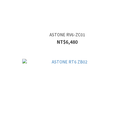
ASTONE RV6-ZC01
NT$6,480