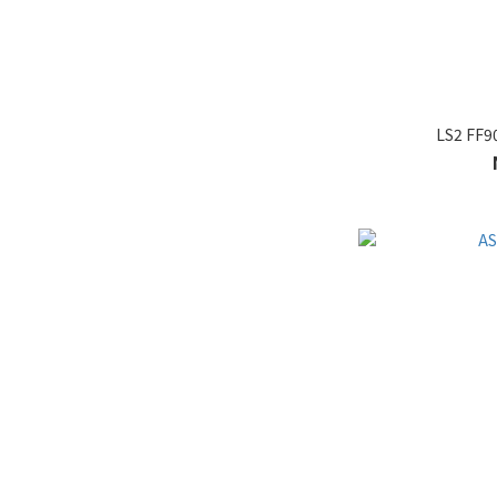
LS2 FF