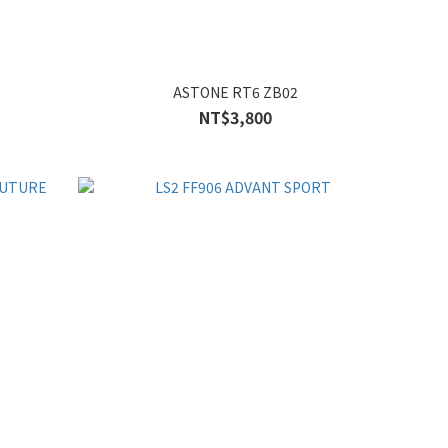
ASTONE RT6 ZB02
NT$3,800