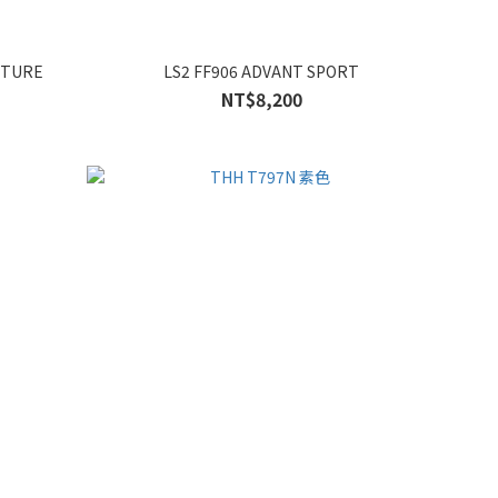
UTURE
LS2 FF906 ADVANT SPORT
NT$8,200