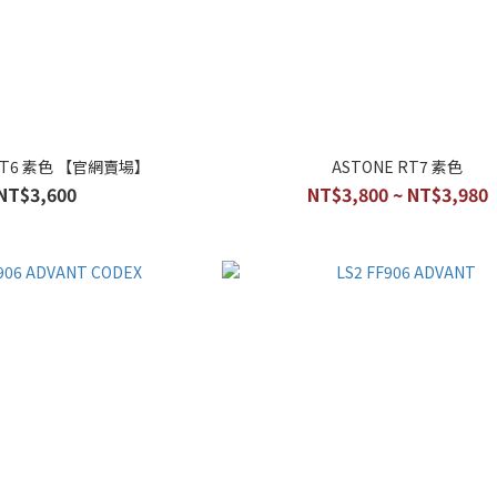
 RT6 素色 【官網賣場】
ASTONE RT7 素色
NT$3,600
NT$3,800 ~ NT$3,980