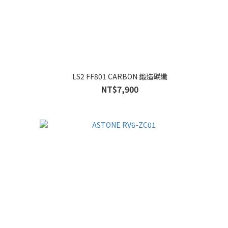
LS2 FF801 CARBON 鍛造碳纖
NT$7,900