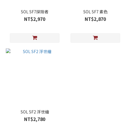
SOL SF7探險者
SOL SF7 素色
NT$2,970
NT$2,870
SOL SF2 浮世繪
NT$2,780