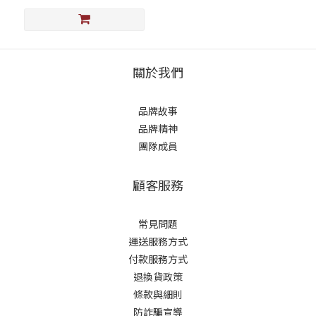
關於我們
品牌故事
品牌精神
團隊成員
顧客服務
常見問題
運送服務方式
付款服務方式
退換貨政策
條款與細則
防詐騙宣導