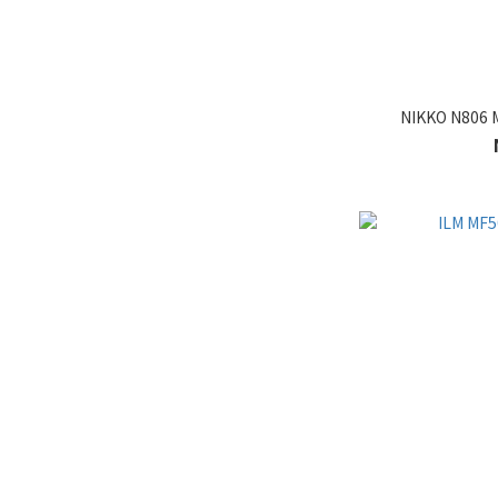
NIKKO N80