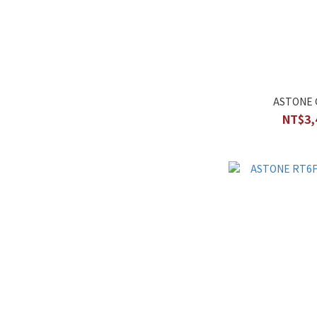
ASTONE
NT$3,