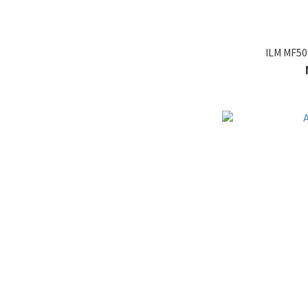
ILM MF5