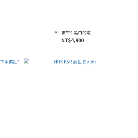
】
MT 雷神4 黑白閃電
NT$4,900