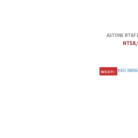
ASTONE RT
NT$8,
聯名系列✨