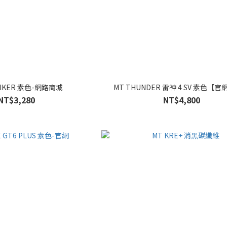
RIKER 素色-網路商城
MT THUNDER 雷神 4 SV 素色【
NT$3,280
NT$4,800