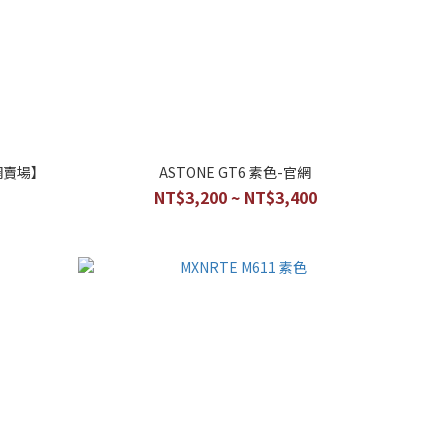
官網賣場】
ASTONE GT6 素色-官網
NT$3,200 ~ NT$3,400