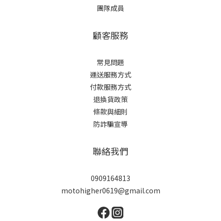
團隊成員
顧客服務
常見問題
運送服務方式
付款服務方式
退換貨政策
條款與細則
防詐騙宣導
聯絡我們
0909164813
motohigher0619@gmail.com