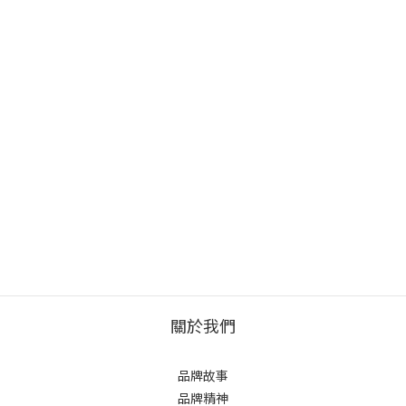
關於我們
品牌故事
品牌精神