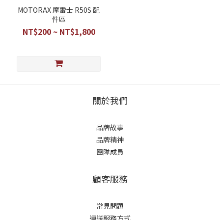
MOTORAX 摩雷士 R50S 配
件區
NT$200 ~ NT$1,800
關於我們
品牌故事
品牌精神
團隊成員
顧客服務
常見問題
運送服務方式