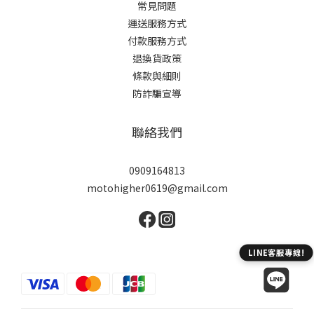
常見問題
運送服務方式
付款服務方式
退換貨政策
條款與細則
防詐騙宣導
聯絡我們
0909164813
motohigher0619@gmail.com