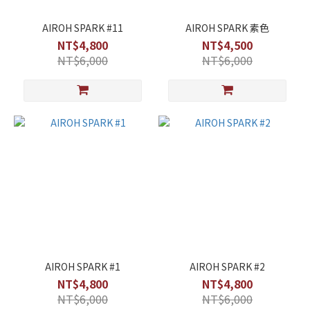
AIROH SPARK #11
AIROH SPARK 素色
NT$4,800
NT$4,500
NT$6,000
NT$6,000
AIROH SPARK #1
AIROH SPARK #2
NT$4,800
NT$4,800
NT$6,000
NT$6,000