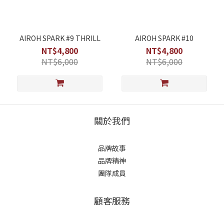
AIROH SPARK #9 THRILL
AIROH SPARK #10
NT$4,800
NT$4,800
NT$6,000
NT$6,000
關於我們
品牌故事
品牌精神
團隊成員
顧客服務