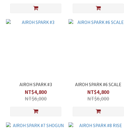
AIROH SPARK #3
AIROH SPARK #6 SCALE
NT$4,800
NT$4,800
NT$6,000
NT$6,000