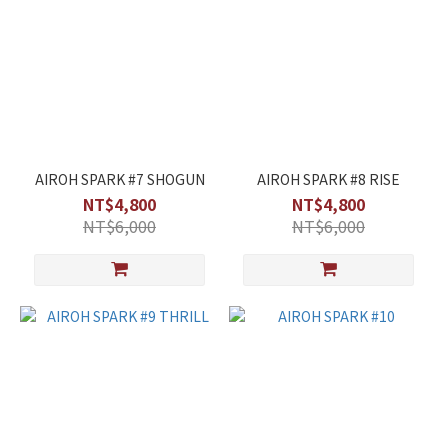
AIROH SPARK #7 SHOGUN
AIROH SPARK #8 RISE
NT$4,800
NT$4,800
NT$6,000
NT$6,000