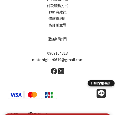
付款服務方式
退換貨政策
條款與細則
防詐騙宣導
聯絡我們
0909164813
motohigher0619@gmail.com
$
TWD
繁體中文