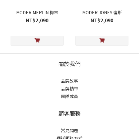
MODER MERLIN 梅林
MODER JONES 瓊斯
NT$2,090
NT$2,090
關於我們
品牌故事
品牌精神
團隊成員
顧客服務
常見問題
運送服務方式