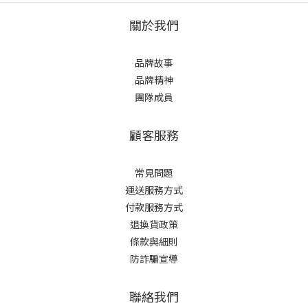
關於我們
品牌故事
品牌精神
團隊成員
顧客服務
常見問題
運送服務方式
付款服務方式
退換貨政策
條款與細則
防詐騙宣導
聯絡我們