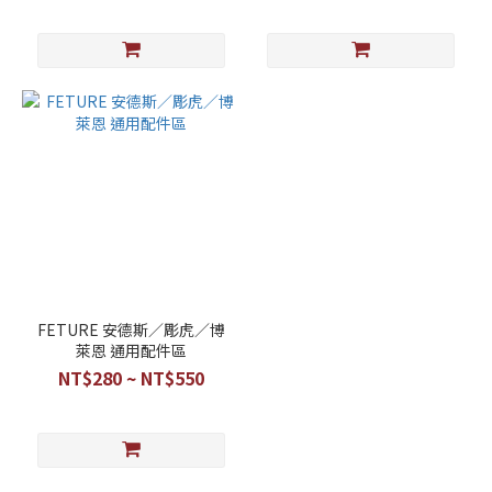
FETURE 安德斯／彫虎／博
萊恩 通用配件區
NT$280 ~ NT$550