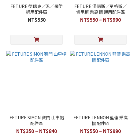
FETURE 德瑞克／汎／羅伊
FETURE 湯瑪斯／星格斯／
通用配件區
傑尼斯 樂高帽 通用配件區
NT$550
NT$550 ~ NT$990
FETURE SIMON 賽門 山車帽
FETURE LENNON 藍儂 樂高
配件區
帽 配件區
NT$350 ~ NT$840
NT$550 ~ NT$990