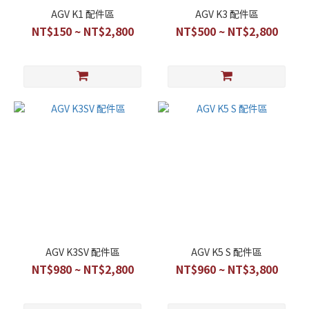
AGV K1 配件區
AGV K3 配件區
NT$150 ~ NT$2,800
NT$500 ~ NT$2,800
AGV K3SV 配件區
AGV K5 S 配件區
NT$980 ~ NT$2,800
NT$960 ~ NT$3,800