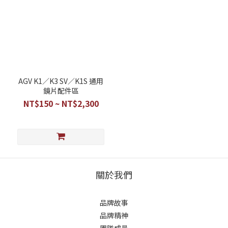
AGV K1／K3 SV／K1S 通用
鏡片配件區
NT$150 ~ NT$2,300
關於我們
品牌故事
品牌精神