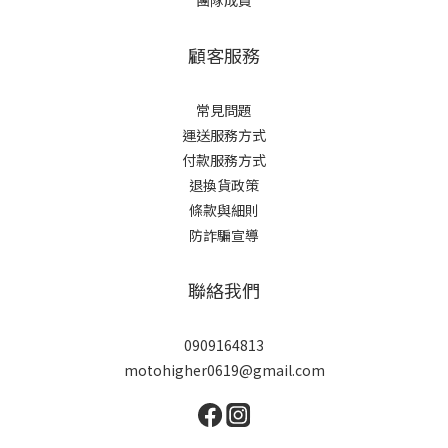
團隊成員
顧客服務
常見問題
運送服務方式
付款服務方式
退換貨政策
條款與細則
防詐騙宣導
聯絡我們
0909164813
motohigher0619@gmail.com