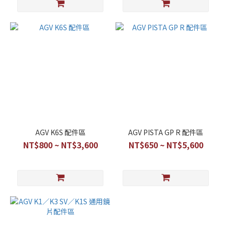
AGV K6S 配件區
AGV PISTA GP R 配件區
NT$800 ~ NT$3,600
NT$650 ~ NT$5,600