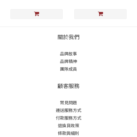
關於我們
品牌故事
品牌精神
團隊成員
顧客服務
常見問題
運送服務方式
付款服務方式
退換貨政策
條款與細則