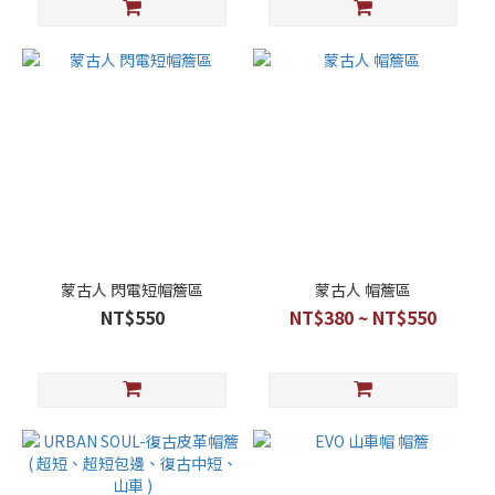
蒙古人 閃電短帽簷區
蒙古人 帽簷區
NT$550
NT$380 ~ NT$550