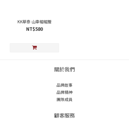
KK華泰 山車帽帽簷
NT$580
關於我們
品牌故事
品牌精神
團隊成員
顧客服務