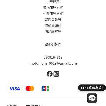
常見問題
運送服務方式
付款服務方式
退換貨政策
條款與細則
防詐騙宣導
聯絡我們
0909164813
motohigher0619@gmail.com