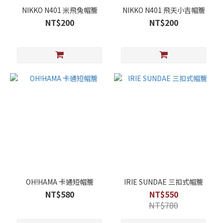
NIKKO N401 米飛兔帽簷
NIKKO N401 飛天小吉帽簷
NT$200
NT$200
OH!HAMA 卡通短帽簷
IRIE SUNDAE 三扣式帽簷
NT$580
NT$550
NT$780