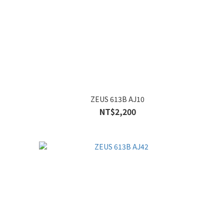
ZEUS 613B AJ10
NT$2,200