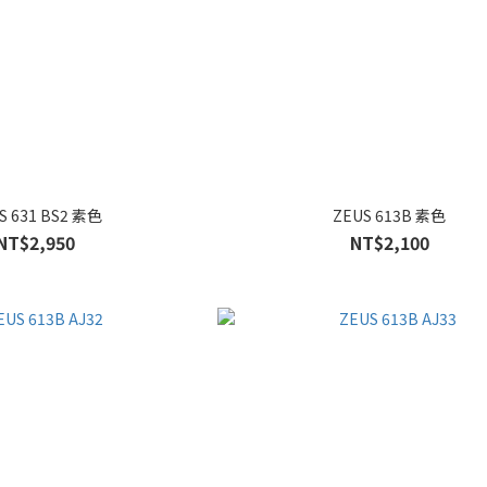
S 631 BS2 素色
ZEUS 613B 素色
NT$2,950
NT$2,100