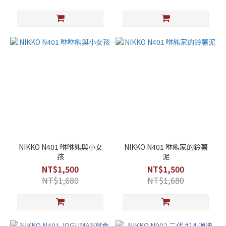
NIKKO N401 咻咻熊與小女
NIKKO N401 咻熊家的鈴薯
孩
泥
NT$1,500
NT$1,500
NT$1,680
NT$1,680