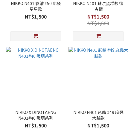
NIKKO N401 彩繪 #50 麻幾
NIKKO N401 難哄蛋糕款 復
星星款
古帽
NT$1,500
NT$1,500
NT$1,680
NIKKO X DINOTAENG
NIKKO N401 彩繪 #49 麻幾
N401#46 暖萌系列
大臉款
NT$1,500
NT$1,500