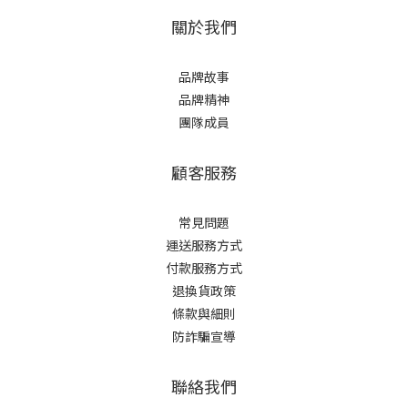
關於我們
品牌故事
品牌精神
團隊成員
顧客服務
常見問題
運送服務方式
付款服務方式
退換貨政策
條款與細則
防詐騙宣導
聯絡我們