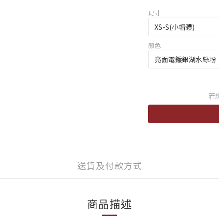
尺寸
顏色
若
送貨及付款方式
商品描述