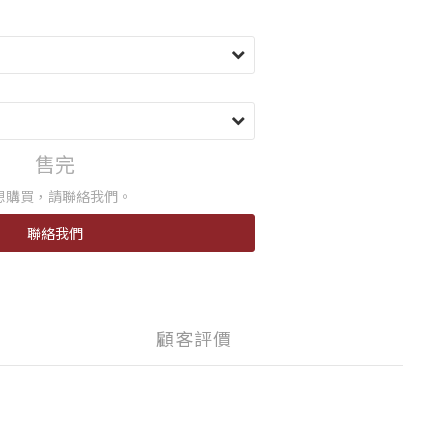
售完
想購買，請聯絡我們。
聯絡我們
顧客評價