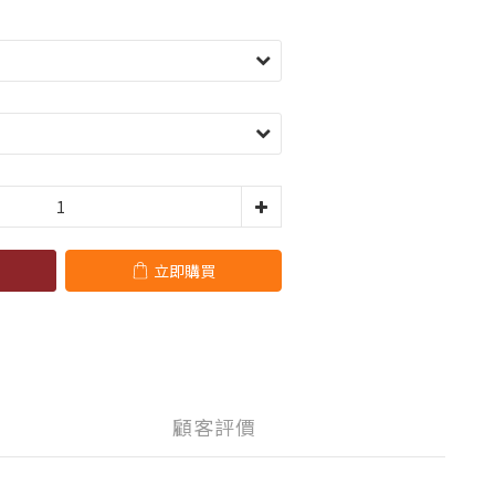
立即購買
顧客評價