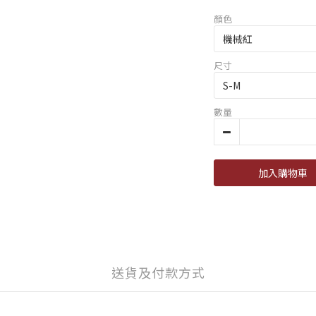
顏色
尺寸
數量
加入購物車
送貨及付款方式