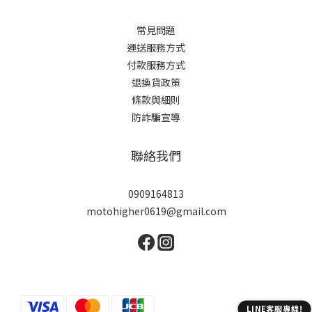
常見問題
運送服務方式
付款服務方式
退換貨政策
條款與細則
防詐騙宣導
聯絡我們
0909164813
motohigher0619@gmail.com