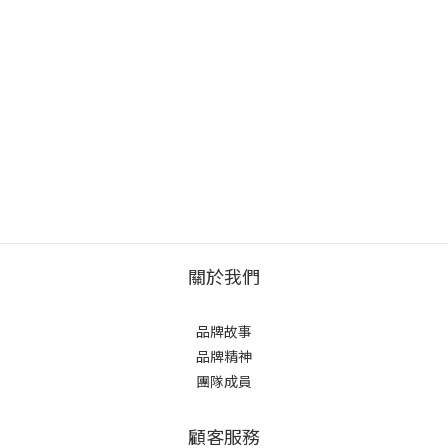
關於我們
品牌故事
品牌精神
團隊成員
顧客服務