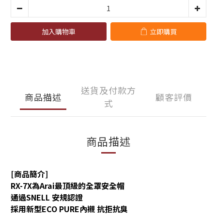
加入購物車
立即購買
送貨及付款方
商品描述
顧客評價
式
商品描述
[商品簡介]
RX-7X為Arai最頂級的全罩安全帽
通過SNELL 安規認證
採用新型ECO PURE內襯 抗拒抗臭