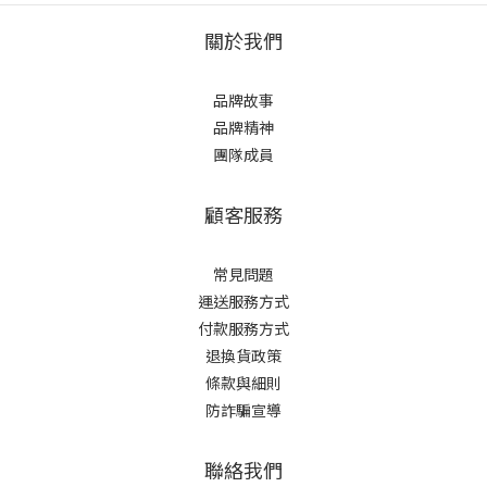
關於我們
品牌故事
品牌精神
團隊成員
顧客服務
常見問題
運送服務方式
付款服務方式
退換貨政策
條款與細則
防詐騙宣導
聯絡我們