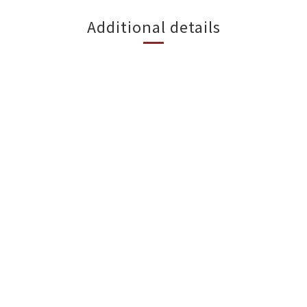
Additional details