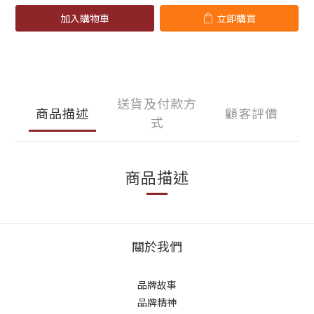
加入購物車
立即購買
送貨及付款方
商品描述
顧客評價
式
商品描述
關於我們
品牌故事
品牌精神