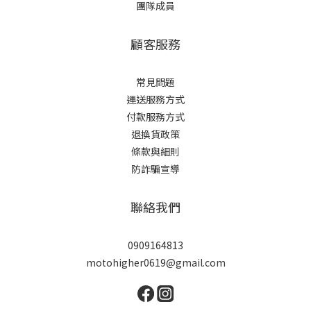
團隊成員
顧客服務
常見問題
運送服務方式
付款服務方式
退換貨政策
條款與細則
防詐騙宣導
聯絡我們
0909164813
motohigher0619@gmail.com