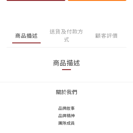
送貨及付款方
商品描述
顧客評價
式
商品描述
關於我們
品牌故事
品牌精神
團隊成員