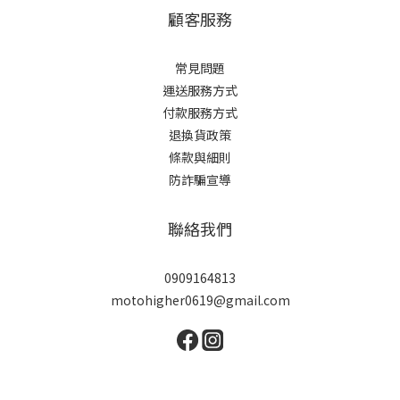
顧客服務
常見問題
運送服務方式
付款服務方式
退換貨政策
條款與細則
防詐騙宣導
聯絡我們
0909164813
motohigher0619@gmail.com