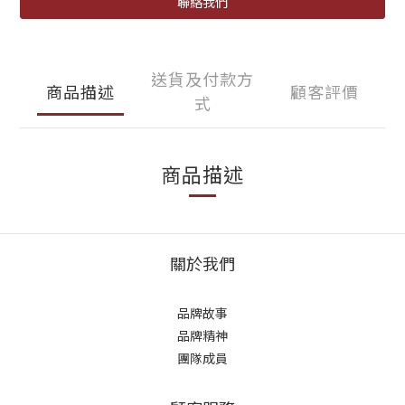
聯絡我們
送貨及付款方
商品描述
顧客評價
式
商品描述
關於我們
品牌故事
品牌精神
團隊成員