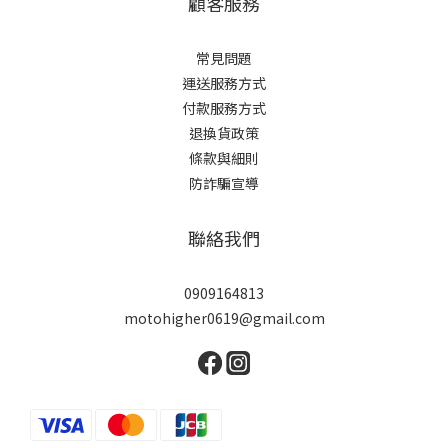
顧客服務
常見問題
運送服務方式
付款服務方式
退換貨政策
條款與細則
防詐騙宣導
聯絡我們
0909164813
motohigher0619@gmail.com