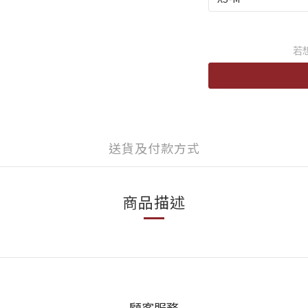
若
送貨及付款方式
商品描述
顧客服務