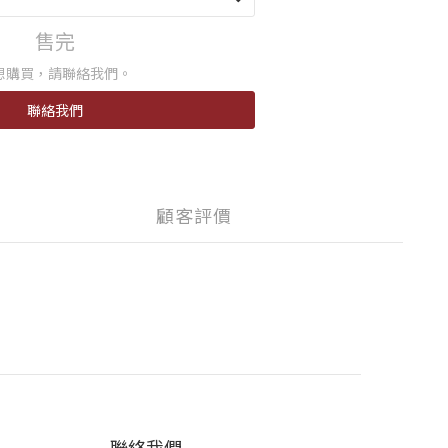
售完
想購買，請聯絡我們。
聯絡我們
顧客評價
聯絡我們