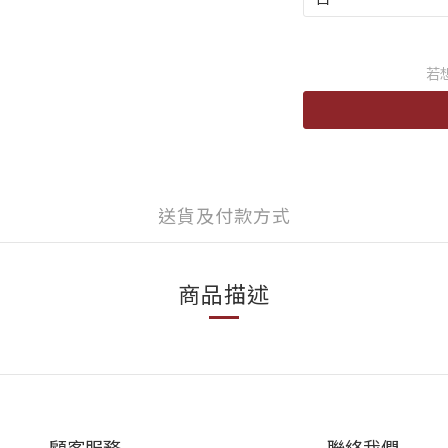
若
送貨及付款方式
商品描述
顧客服務
聯絡我們