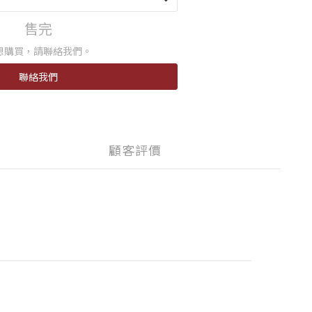
售完
想購買，請聯絡我們。
聯絡我們
顧客評價