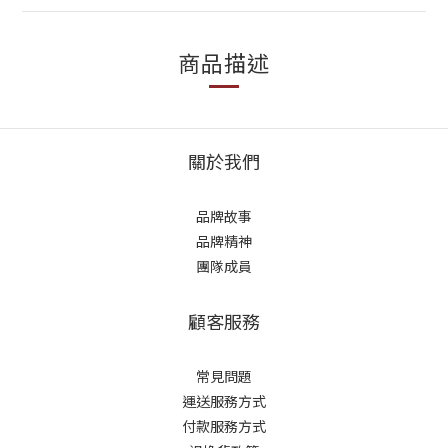
商品描述
關於我們
品牌故事
品牌精神
團隊成員
顧客服務
常見問題
運送服務方式
付款服務方式