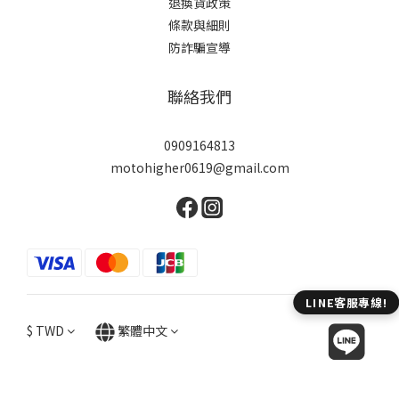
退換貨政策
條款與細則
防詐騙宣導
聯絡我們
0909164813
motohigher0619@gmail.com
$
TWD
繁體中文