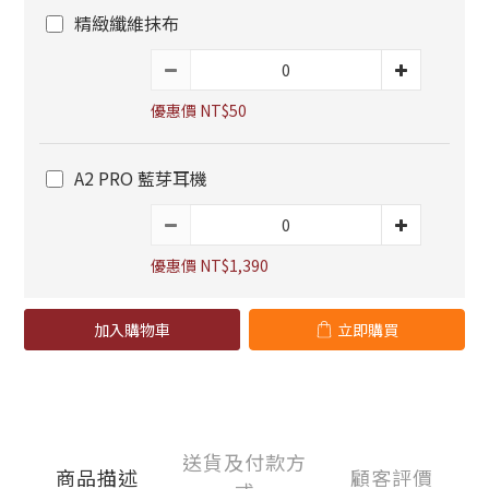
精緻纖維抹布
優惠價 NT$50
A2 PRO 藍芽耳機
優惠價 NT$1,390
加入購物車
立即購買
送貨及付款方
商品描述
顧客評價