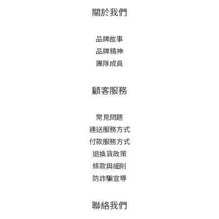
關於我們
品牌故事
品牌精神
團隊成員
顧客服務
常見問題
運送服務方式
付款服務方式
退換貨政策
條款與細則
防詐騙宣導
聯絡我們