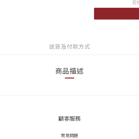
若
送貨及付款方式
商品描述
顧客服務
常見問題