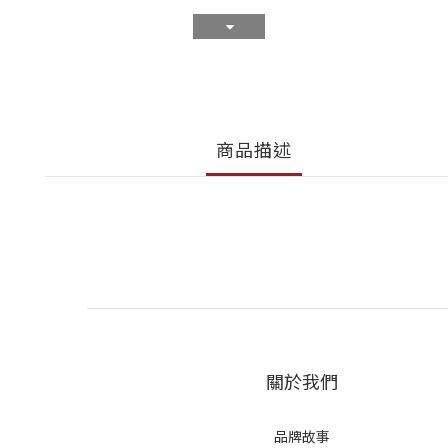
商品描述
關於我們
品牌故事