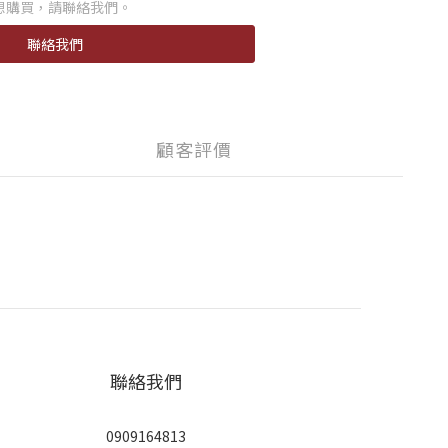
想購買，請聯絡我們。
聯絡我們
顧客評價
聯絡我們
0909164813