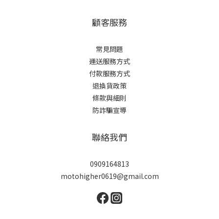
顧客服務
常見問題
運送服務方式
付款服務方式
退換貨政策
條款與細則
防詐騙宣導
聯絡我們
0909164813
motohigher0619@gmail.com