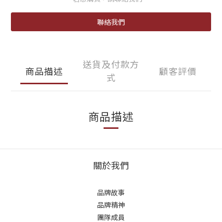
聯絡我們
送貨及付款方
商品描述
顧客評價
式
商品描述
關於我們
品牌故事
品牌精神
團隊成員