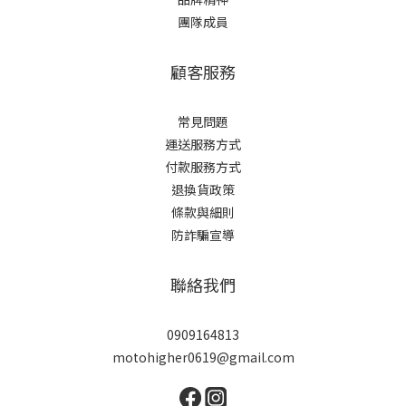
團隊成員
顧客服務
常見問題
運送服務方式
付款服務方式
退換貨政策
條款與細則
防詐騙宣導
聯絡我們
0909164813
motohigher0619@gmail.com