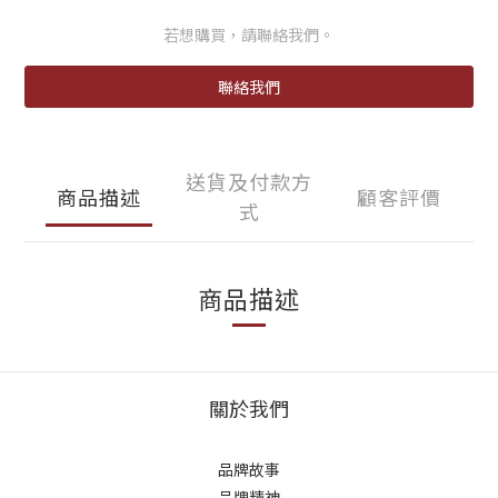
若想購買，請聯絡我們。
聯絡我們
送貨及付款方
商品描述
顧客評價
式
商品描述
關於我們
品牌故事
品牌精神