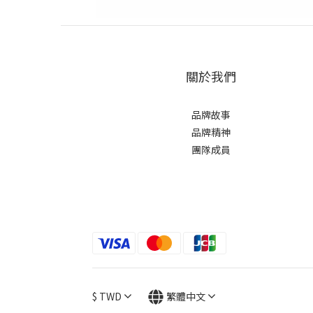
關於我們
品牌故事
品牌精神
團隊成員
$
TWD
繁體中文