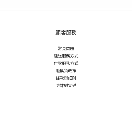
顧客服務
常見問題
運送服務方式
付款服務方式
退換貨政策
條款與細則
防詐騙宣導