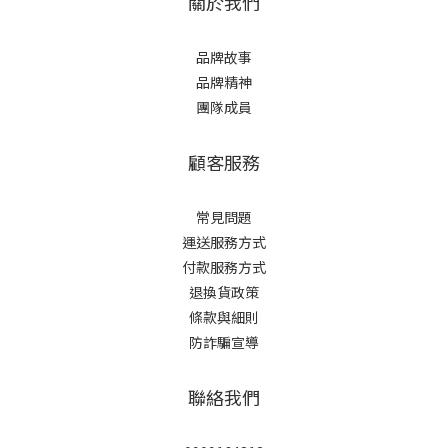
關於我們
品牌故事
品牌精神
團隊成員
顧客服務
常見問題
運送服務方式
付款服務方式
退換貨政策
條款與細則
防詐騙宣導
聯絡我們