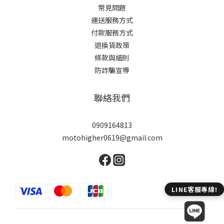
常見問題
運送服務方式
付款服務方式
退換貨政策
條款與細則
防詐騙宣導
聯絡我們
0909164813
motohigher0619@gmail.com