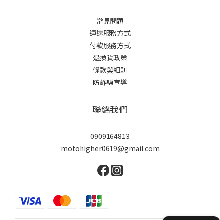
常見問題
運送服務方式
付款服務方式
退換貨政策
條款與細則
防詐騙宣導
聯絡我們
0909164813
motohigher0619@gmail.com