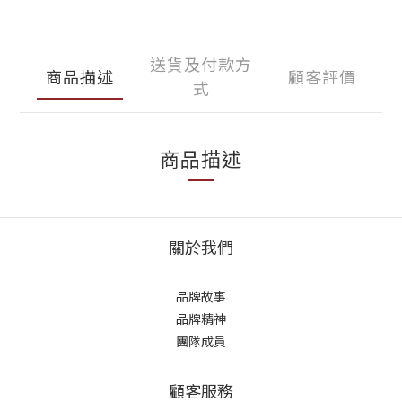
送貨及付款方
商品描述
顧客評價
式
商品描述
關於我們
品牌故事
品牌精神
團隊成員
顧客服務