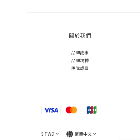
關於我們
品牌故事
品牌精神
團隊成員
$
TWD
繁體中文