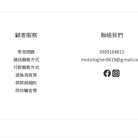
顧客服務
聯絡我們
常見問題
0909164813
運送服務方式
motohigher0619@gmail.c
付款服務方式
退換貨政策
條款與細則
防詐騙宣導