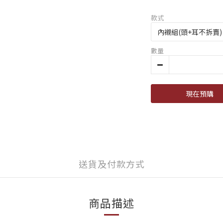
款式
數量
現在預購
送貨及付款方式
商品描述