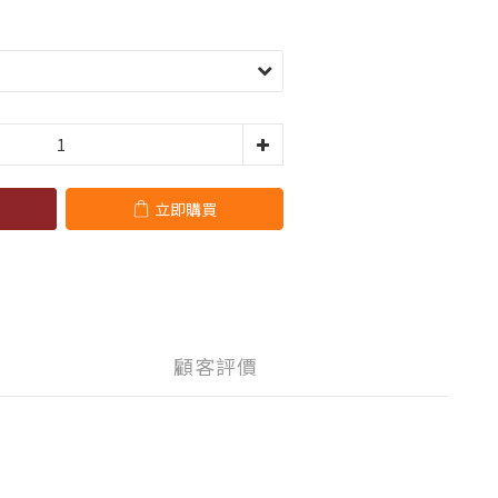
立即購買
顧客評價