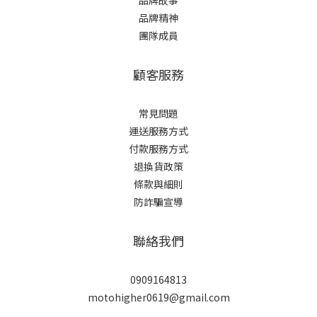
品牌故事
品牌精神
團隊成員
顧客服務
常見問題
運送服務方式
付款服務方式
退換貨政策
條款與細則
防詐騙宣導
聯絡我們
0909164813
motohigher0619@gmail.com