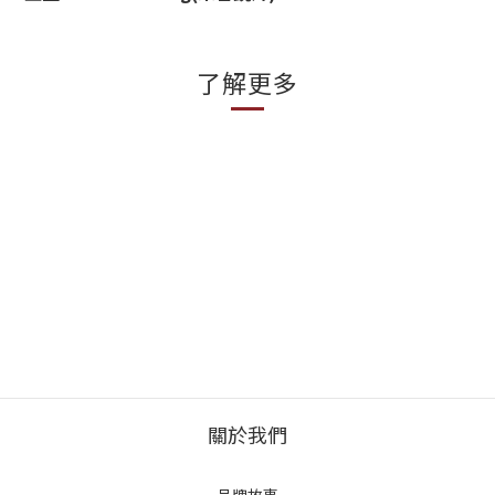
了解更多
關於我們