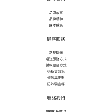
品牌故事
品牌精神
團隊成員
顧客服務
常見問題
運送服務方式
付款服務方式
退換貨政策
條款與細則
防詐騙宣導
聯絡我們
0909164813