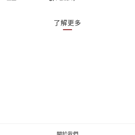
了解更多
關於我們