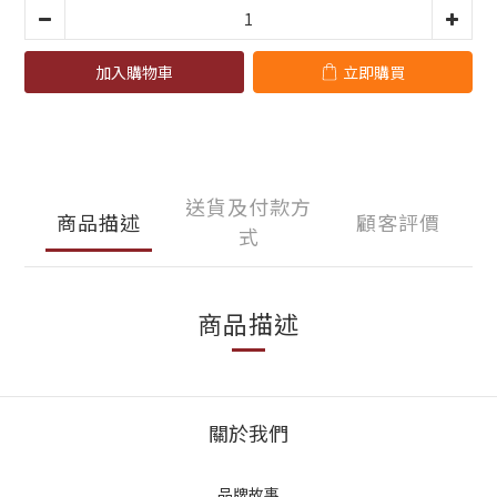
加入購物車
立即購買
送貨及付款方
商品描述
顧客評價
式
商品描述
關於我們
品牌故事