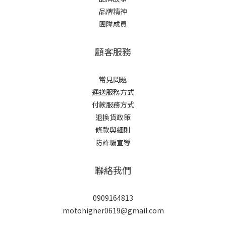
品牌精神
團隊成員
顧客服務
常見問題
運送服務方式
付款服務方式
退換貨政策
條款與細則
防詐騙宣導
聯絡我們
0909164813
motohigher0619@gmail.com