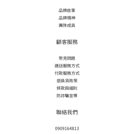
品牌故事
品牌精神
團隊成員
顧客服務
常見問題
運送服務方式
付款服務方式
退換貨政策
條款與細則
防詐騙宣導
聯絡我們
0909164813