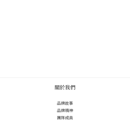
關於我們
品牌故事
品牌精神
團隊成員