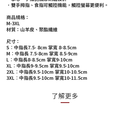
．雙手拇指、食指可觸控機能，觸控螢幕更便利。
商品規格：
M-3XL
材質：山羊皮、聚酯纖維
尺寸：
S︰中指長7.5- 8cm 掌寬 8-8.5cm
M︰中指長 7.5-8cm 掌寬 8.5-9cm
L︰中指長8-8.5cm 掌寬9-10cm
XL︰中指長9-9.5cm 掌寬9.5-10cm
2XL︰中指長9.5-10cm 掌寬10-10.5cm
3XL︰中指長9.5-10cm 掌寬10-11.5cm
了解更多