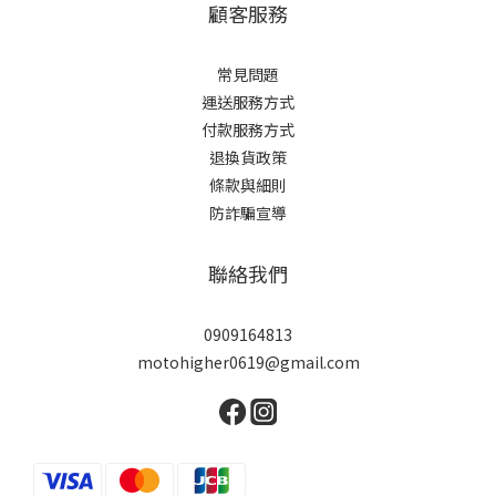
顧客服務
常見問題
運送服務方式
付款服務方式
退換貨政策
條款與細則
防詐騙宣導
聯絡我們
0909164813
motohigher0619@gmail.com