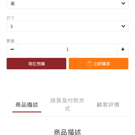
尺寸
數量
現在預購
立即購買
送貨及付款方
商品描述
顧客評價
式
商品描述