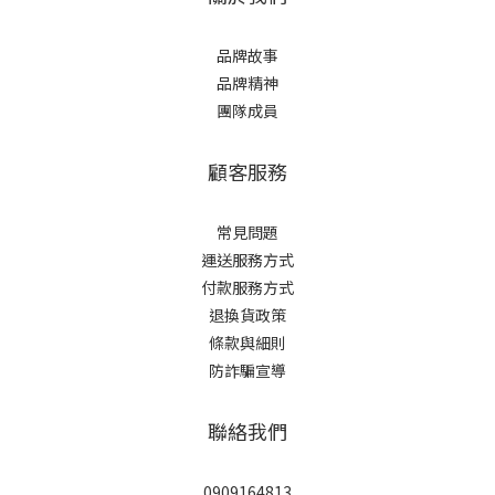
品牌故事
品牌精神
團隊成員
顧客服務
常見問題
運送服務方式
付款服務方式
退換貨政策
條款與細則
防詐騙宣導
聯絡我們
0909164813