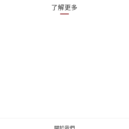
了解更多
關於我們