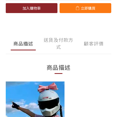
加入購物車
立即購買
送貨及付款方
商品描述
顧客評價
式
商品描述