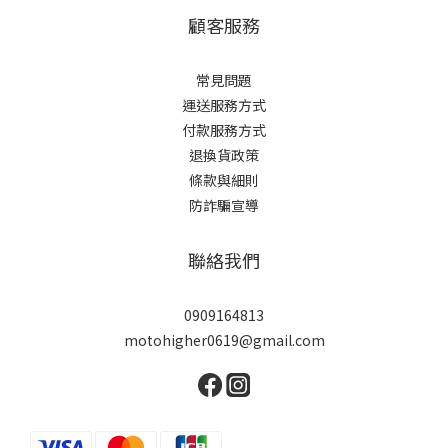
顧客服務
常見問題
運送服務方式
付款服務方式
退換貨政策
條款與細則
防詐騙宣導
聯絡我們
0909164813
motohigher0619@gmail.com