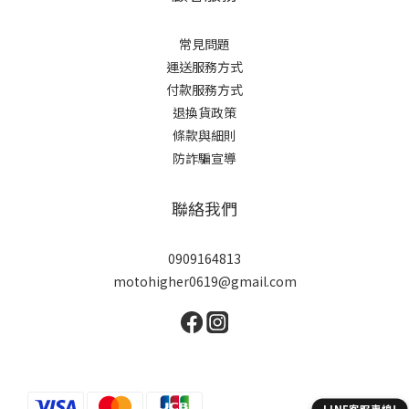
常見問題
運送服務方式
付款服務方式
退換貨政策
條款與細則
防詐騙宣導
聯絡我們
0909164813
motohigher0619@gmail.com