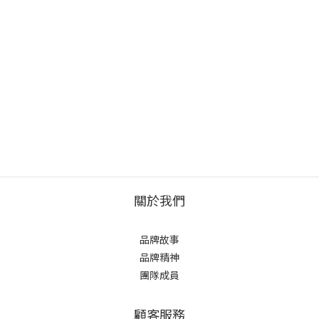
關於我們
品牌故事
品牌精神
團隊成員
顧客服務