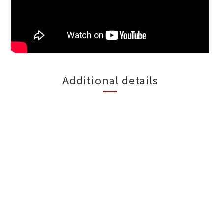
Additional details