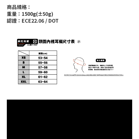
商品規格：
重量：1500g(±50g)
認證：ECE22.06 / DOT