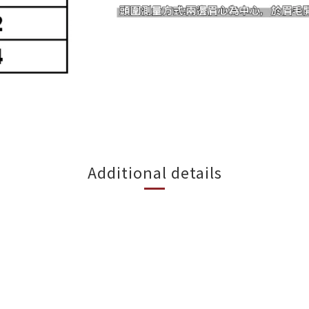
Additional details