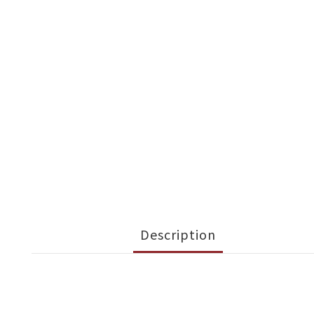
Description