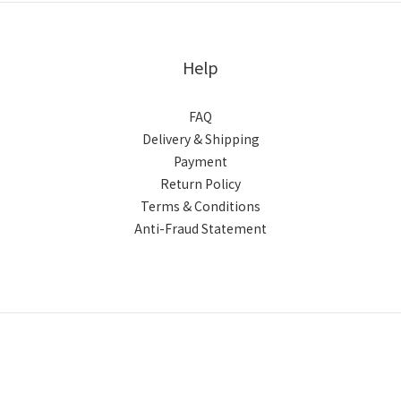
Help
FAQ
Delivery & Shipping
Payment
Return Policy
Terms & Conditions
Anti-Fraud Statement