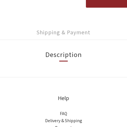
Shipping & Payment
Description
Help
FAQ
Delivery & Shipping