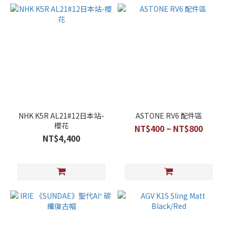
NHK K5R AL21#12日本站-
ASTONE RV6 配件區
櫻花
NT$400 ~ NT$800
NT$4,400