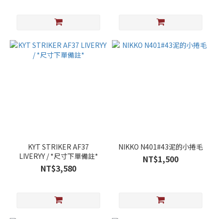
KYT STRIKER AF37
NIKKO N401#43泥的小捲毛
LIVERYY / *尺寸下單備註*
NT$1,500
NT$3,580