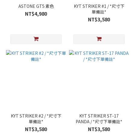
ASTONE GT5 素色
KYT STRIKER #1 / *尺寸下
單備註*
NT$4,980
NT$3,580
KYT STRIKER #2 / *尺寸下
KYT STRIKER ST-17
單備註*
PANDA / *尺寸下單備註*
NT$3,580
NT$3,580