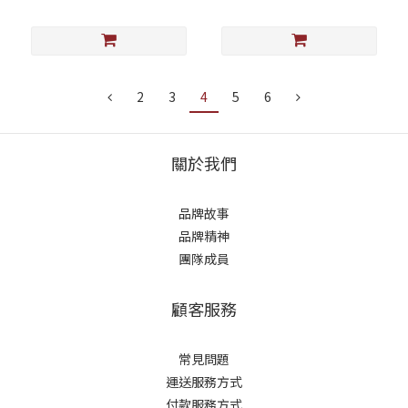
2
3
4
5
6
關於我們
品牌故事
品牌精神
團隊成員
顧客服務
常見問題
運送服務方式
付款服務方式