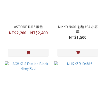
ASTONE DJ15 素色
NIKKO N401 彩繪 #34 小惡
魔
NT$2,200 ~ NT$2,400
NT$1,500