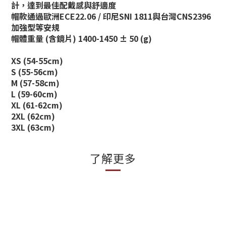
計，達到最佳配戴感與舒適度
帽款通過歐洲ECE22.06 / 印尼SNI 1811與台灣CNS2396
加強型等安規
帽體重量 (含鏡片) 1400-1450 ± 50 (g)
XS (54-55cm)
S (55-56cm)
M (57-58cm)
L (59-60cm)
XL (61-62cm)
2XL (62cm)
3XL (63cm)
了解更多