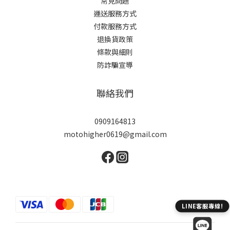
常見問題
運送服務方式
付款服務方式
退換貨政策
條款與細則
防詐騙宣導
聯絡我們
0909164813
motohigher0619@gmail.com