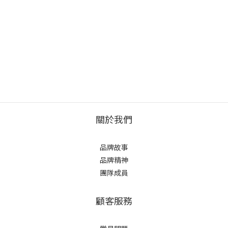
關於我們
品牌故事
品牌精神
團隊成員
顧客服務