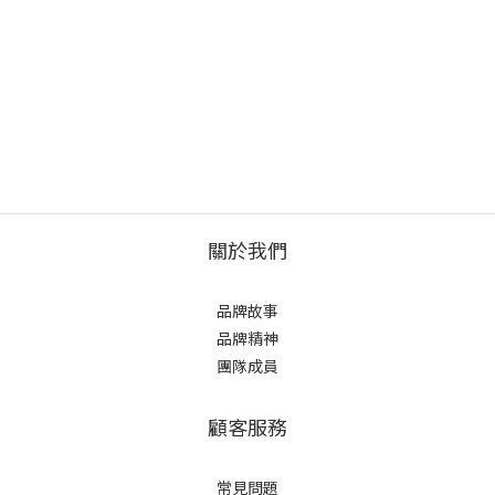
關於我們
品牌故事
品牌精神
團隊成員
顧客服務
常見問題