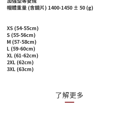
加強型等安規
帽體重量 (含鏡片) 1400-1450 ± 50 (g)
XS (54-55cm)
S (55-56cm)
M (57-58cm)
L (59-60cm)
XL (61-62cm)
2XL (62cm)
3XL (63cm)
了解更多