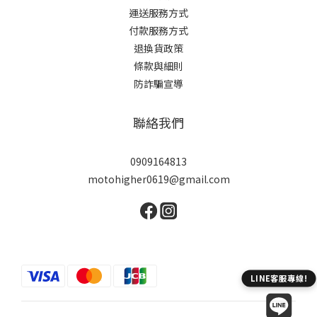
運送服務方式
付款服務方式
退換貨政策
條款與細則
防詐騙宣導
聯絡我們
0909164813
motohigher0619@gmail.com