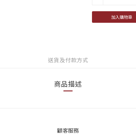
加入購物車
送貨及付款方式
商品描述
顧客服務