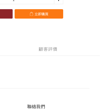
立即購買
顧客評價
聯絡我們