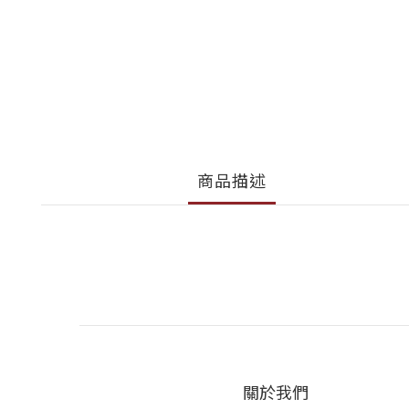
商品描述
關於我們