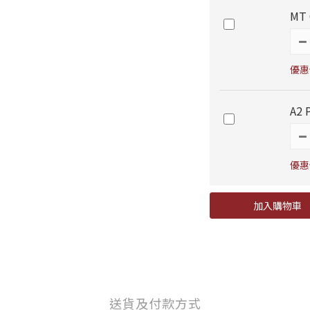
MT
優惠價
A2
優惠價
加入購物車
送貨及付款方式