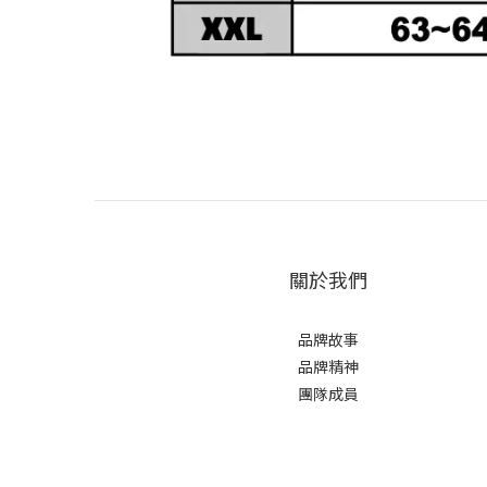
關於我們
品牌故事
品牌精神
團隊成員