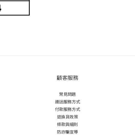
顧客服務
常見問題
運送服務方式
付款服務方式
退換貨政策
條款與細則
防詐騙宣導