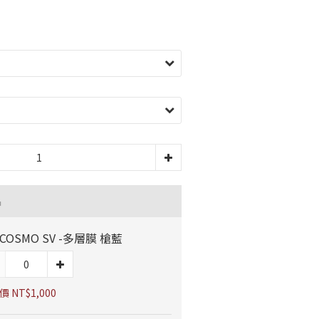
品
 COSMO SV -多層膜 槍藍
 NT$1,000